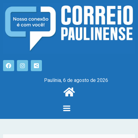
Paulínia, 6 de agosto de 2026