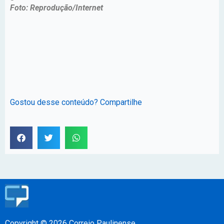
Foto: Reprodução/Internet
Gostou desse conteúdo? Compartilhe
Copyright © 2026 Correio Paulinense