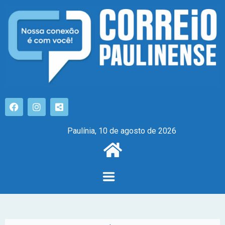
Paulínia, 10 de agosto de 2026