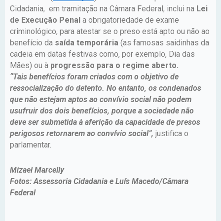
Cidadania, em tramitação na Câmara Federal, inclui na
Lei
de Execução Penal
a obrigatoriedade de exame
criminológico, para atestar se o preso está apto ou não ao
benefício da
saída temporária
(as famosas saidinhas da
cadeia em datas festivas como, por exemplo, Dia das
Mães) ou à
progressão para o regime aberto.
“Tais benefícios foram criados com o objetivo de
ressocialização do detento. No entanto, os condenados
que não estejam aptos ao convívio social não podem
usufruir dos dois benefícios, porque a sociedade não
deve ser submetida à aferição da capacidade de presos
perigosos retornarem ao convívio social”,
justifica o
parlamentar.
Mizael Marcelly
Fotos: Assessoria Cidadania e Luís Macedo/Câmara
Federal