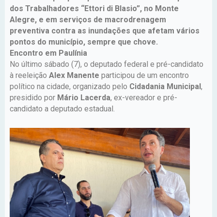
dos Trabalhadores “Ettori di Blasio”, no Monte
Alegre, e em serviços de macrodrenagem
preventiva contra as inundações que afetam vários
pontos do município, sempre que chove.
Encontro em Paulínia
No último sábado (7), o deputado federal e pré-candidato
à reeleição
Alex Manente
participou de um encontro
político na cidade, organizado pelo
Cidadania Municipal
,
presidido por
Mário Lacerda
, ex-vereador e pré-
candidato a deputado estadual.