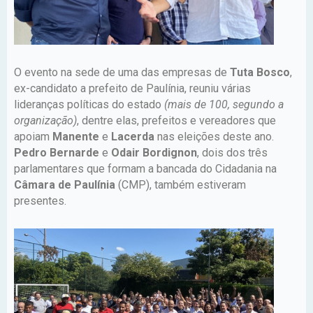
O evento na sede de uma das empresas de
Tuta Bosco
,
ex-candidato a prefeito de Paulínia, reuniu várias
lideranças políticas do estado
(mais de 100, segundo a
organização)
, dentre elas, prefeitos e vereadores que
apoiam
Manente
e
Lacerda
nas eleições deste ano.
Pedro Bernarde
e
Odair Bordignon
, dois dos três
parlamentares que formam a bancada do Cidadania na
Câmara de Paulínia
(CMP), também estiveram
presentes.