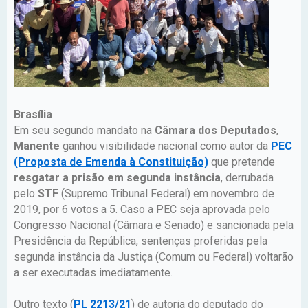
Brasília
Em seu segundo mandato na
Câmara dos Deputados
,
Manente
ganhou visibilidade nacional como autor da
PEC
(Proposta de Emenda à Constituição)
que pretende
resgatar a prisão em segunda instância
, derrubada
pelo
STF
(Supremo Tribunal Federal) em novembro de
2019, por 6 votos a 5. Caso a PEC seja aprovada pelo
Congresso Nacional (Câmara e Senado) e sancionada pela
Presidência da República, sentenças proferidas pela
segunda instância da Justiça (Comum ou Federal) voltarão
a ser executadas imediatamente.
Outro texto (
PL 2213/21
) de autoria do deputado do