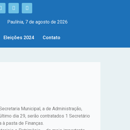
Paulínia, 7 de agosto de 2026
Eleições 2024
Contato
Secretaria Municipal, a de Administração,
ltimo dia 29, serão contratados 1 Secretário
a à pasta de Finanças.