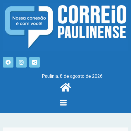
Paulínia, 8 de agosto de 2026