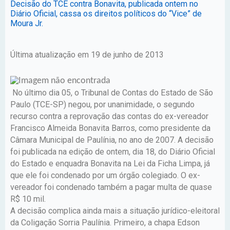
Decisão do TCE contra Bonavita, publicada ontem no
Diário Oficial, cassa os direitos políticos do “Vice” de
Moura Jr.
Última atualização em 19 de junho de 2013
No último dia 05, o Tribunal de Contas do Estado de São
Paulo (TCE-SP) negou, por unanimidade, o segundo
recurso contra a reprovação das contas do ex-vereador
Francisco Almeida Bonavita Barros, como presidente da
Câmara Municipal de Paulínia, no ano de 2007. A decisão
foi publicada na edição de ontem, dia 18, do Diário Oficial
do Estado e enquadra Bonavita na Lei da Ficha Limpa, já
que ele foi condenado por um órgão colegiado. O ex-
vereador foi condenado também a pagar multa de quase
R$ 10 mil.
A decisão complica ainda mais a situação jurídico-eleitoral
da Coligação Sorria Paulínia. Primeiro, a chapa Edson