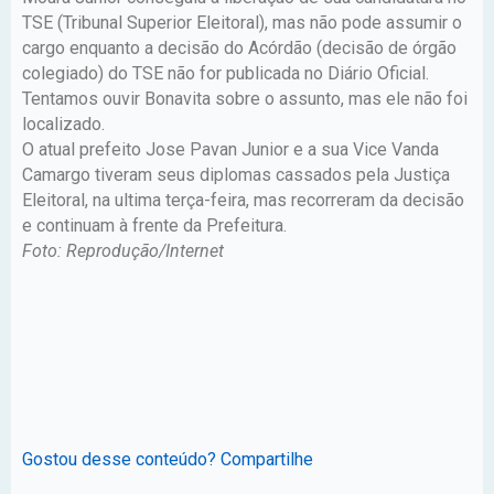
TSE (Tribunal Superior Eleitoral), mas não pode assumir o
cargo enquanto a decisão do Acórdão (decisão de órgão
colegiado) do TSE não for publicada no Diário Oficial.
Tentamos ouvir Bonavita sobre o assunto, mas ele não foi
localizado.
O atual prefeito Jose Pavan Junior e a sua Vice Vanda
Camargo tiveram seus diplomas cassados pela Justiça
Eleitoral, na ultima terça-feira, mas recorreram da decisão
e continuam à frente da Prefeitura.
Foto: Reprodução/Internet
Gostou desse conteúdo? Compartilhe