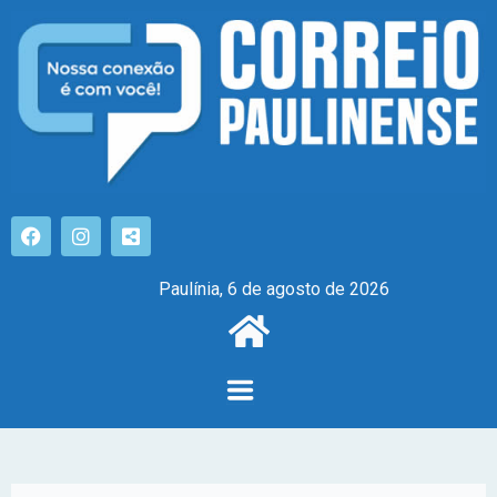
Paulínia, 6 de agosto de 2026