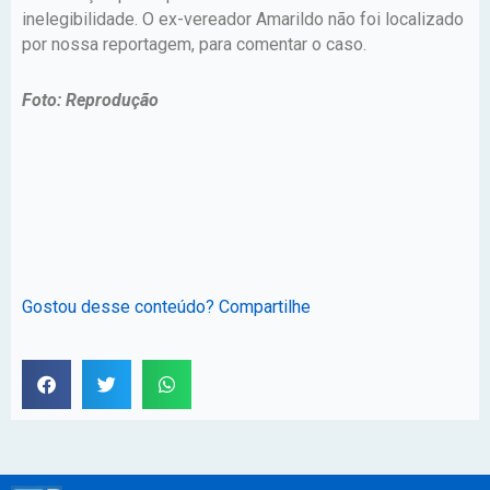
inelegibilidade. O ex-vereador Amarildo não foi localizado
por nossa reportagem, para comentar o caso.
Foto: Reprodução
Gostou desse conteúdo? Compartilhe