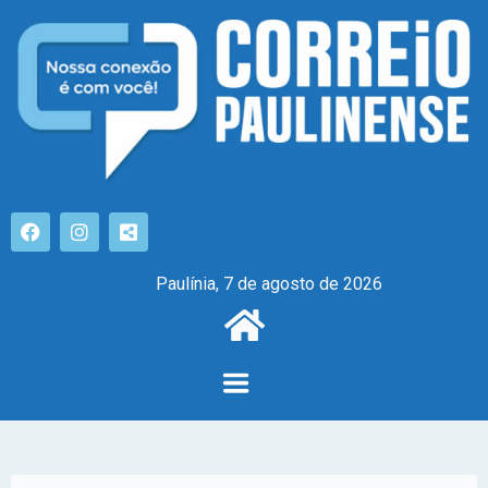
Paulínia, 7 de agosto de 2026