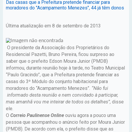
Das casas que a Prefeitura pretende financiar para
moradores do "Acampamento Menezes", 44 já têm donos
Última atualização em 8 de setembro de 2013
O presidente da Associação dos Proprietários do
Residencial Pazetti, Bruno Pereira, ficou surpreso ao
saber que o prefeito Edson Moura Junior (PMDB)
informou, durante reunião hoje à tarde, no Teatro Municipal
“Paulo Gracindo”, que a Prefeitura pretende financiar as
casas do 3º Módulo do conjunto habitacional para
moradores do “Acampamento Menezes”
. “Não fui
informado desta reunião e nem convidado à participar,
mas amanhã vou me inteirar de todos os detalhes”,
disse
ele.
O
Correio Paulinense Online
ouviu agora a pouco uma
pessoa que acompanhou o anúncio feito por Moura Junior
(PMDB). De acordo com ela, o prefeito disse que as