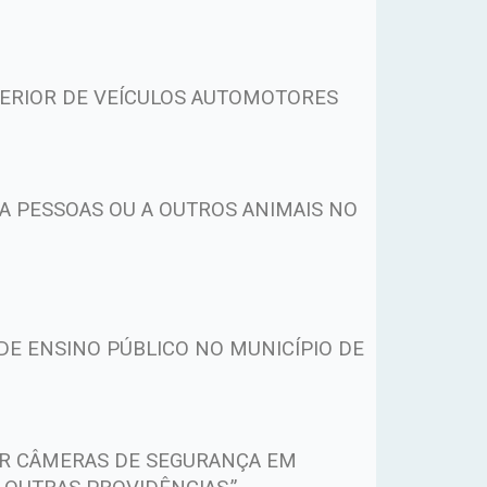
TERIOR DE VEÍCULOS AUTOMOTORES
A PESSOAS OU A OUTROS ANIMAIS NO
DE ENSINO PÚBLICO NO MUNICÍPIO DE
OR CÂMERAS DE SEGURANÇA EM