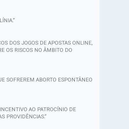
NIA.”
OS DOS JOGOS DE APOSTAS ONLINE,
E OS RISCOS NO ÂMBITO DO
QUE SOFREREM ABORTO ESPONTÂNEO
INCENTIVO AO PATROCÍNIO DE
AS PROVIDÊNCIAS.”