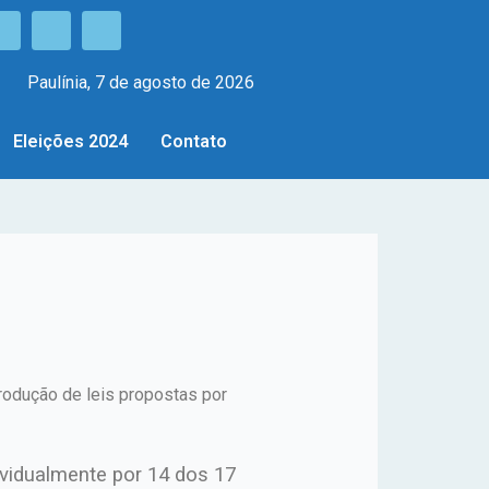
Paulínia, 7 de agosto de 2026
Eleições 2024
Contato
rodução de leis propostas por
ividualmente por 14 dos 17