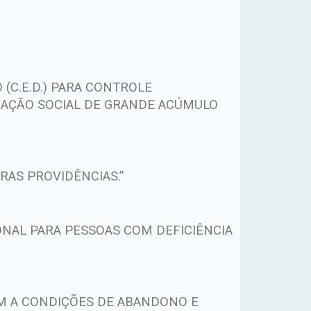
(C.E.D.) PARA CONTROLE
TUAÇÃO SOCIAL DE GRANDE ACÚMULO
RAS PROVIDÊNCIAS.”
ONAL PARA PESSOAS COM DEFICIÊNCIA
EM A CONDIÇÕES DE ABANDONO E