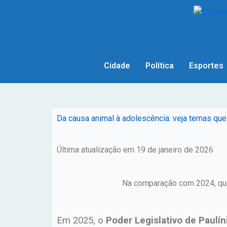
Cidade
Política
Esportes
Da causa animal à adolescência: veja temas qu
Última atualização em 19 de janeiro de 2026
Na comparação com 2024, quan
Em 2025, o
Poder Legislativo de Paulín