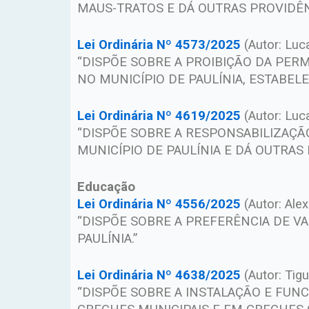
MAUS-TRATOS E DÁ OUTRAS PROVIDÊN
Lei Ordinária Nº 4573/2025
(Autor: Luc
“DISPÕE SOBRE A PROIBIÇÃO DA PE
NO MUNICÍPIO DE PAULÍNIA, ESTABEL
Lei Ordinária Nº 4619/2025
(Autor: Luc
“DISPÕE SOBRE A RESPONSABILIZAÇÃ
MUNICÍPIO DE PAULÍNIA E DÁ OUTRAS 
Educação
Lei Ordinária Nº 4556/2025
(Autor: Ale
“DISPÕE SOBRE A PREFERÊNCIA DE V
PAULÍNIA.”
Lei Ordinária Nº 4638/2025
(Autor: Tigu
“DISPÕE SOBRE A INSTALAÇÃO E FU