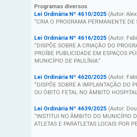
Programas diversos
Lei Ordinária Nº 4610/2025
(Autor: Ale
“CRIA O PROGRAMA PERMANENTE DE S
Lei Ordinária Nº 4616/2025
(Autor: Fab
“DISPÕE SOBRE A CRIAÇÃO DO PROGR
PROÍBE PUBLICIDADE EM ESPAÇOS P
MUNICÍPIO DE PAULÍNIA.”
Lei Ordinária Nº 4620/2025
(Autor: Fab
“DISPÕE SOBRE A IMPLANTAÇÃO DO 
OU ÓBITO FETAL NO ÂMBITO HOSPITAL
Lei Ordinária Nº 4639/2025
(Autor: Dou
“INSTITUI NO ÂMBITO DO MUNICÍPIO 
ATLETAS E PARATLETAS LOCAIS POR PE