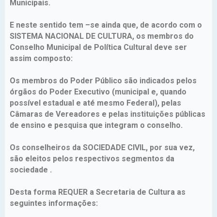
Municipais.
E neste sentido tem –se ainda que, de acordo com o
SISTEMA NACIONAL DE CULTURA, os membros do
Conselho Municipal de Política Cultural deve ser
assim composto:
Os membros do Poder Público são indicados pelos
órgãos do Poder Executivo (municipal e, quando
possível estadual e até mesmo Federal), pelas
Câmaras de Vereadores e pelas instituições públicas
de ensino e pesquisa que integram o conselho.
Os conselheiros da SOCIEDADE CIVIL, por sua vez,
são eleitos pelos respectivos segmentos da
sociedade .
Desta forma REQUER a Secretaria de Cultura as
seguintes informações: