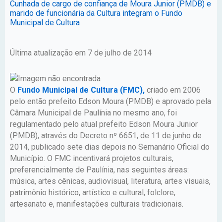
Cunhada de cargo de confiança de Moura Junior (PMDB) e
marido de funcionária da Cultura integram o Fundo
Municipal de Cultura
Última atualização em 7 de julho de 2014
O
Fundo Municipal de Cultura (FMC),
criado em 2006
pelo então prefeito Edson Moura (PMDB) e aprovado pela
Câmara Municipal de Paulínia no mesmo ano, foi
regulamentado pelo atual prefeito Edson Moura Junior
(PMDB), através do Decreto nº 6651, de 11 de junho de
2014, publicado sete dias depois no Semanário Oficial do
Município. O FMC incentivará projetos culturais,
preferencialmente de Paulínia, nas seguintes áreas:
música, artes cênicas, audiovisual, literatura, artes visuais,
patrimônio histórico, artístico e cultural, folclore,
artesanato e, manifestações culturais tradicionais.