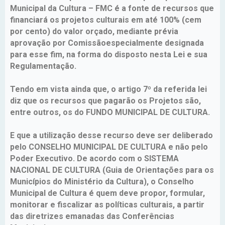
Municipal da Cultura – FMC é a fonte de recursos que
financiará os projetos culturais em até 100% (cem
por cento) do valor orçado, mediante prévia
aprovação por Comissãoespecialmente designada
para esse fim, na forma do disposto nesta Lei e sua
Regulamentação.
Tendo em vista ainda que, o artigo 7º da referida lei
diz que os recursos que pagarão os Projetos são,
entre outros, os do FUNDO MUNICIPAL DE CULTURA.
E que a utilização desse recurso deve ser deliberado
pelo CONSELHO MUNICIPAL DE CULTURA e não pelo
Poder Executivo. De acordo com o SISTEMA
NACIONAL DE CULTURA (Guia de Orientações para os
Municípios do Ministério da Cultura), o Conselho
Municipal de Cultura é quem deve propor, formular,
monitorar e fiscalizar as políticas culturais, a partir
das diretrizes emanadas das Conferências