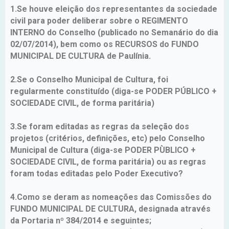
1.Se houve eleição dos representantes da sociedade
civil para poder deliberar sobre o REGIMENTO
INTERNO do Conselho (publicado no Semanário do dia
02/07/2014), bem como os RECURSOS do FUNDO
MUNICIPAL DE CULTURA de Paulínia.
2.Se o Conselho Municipal de Cultura, foi
regularmente constituído (diga-se PODER PÚBLICO +
SOCIEDADE CIVIL, de forma paritária)
3.Se foram editadas as regras da seleção dos
projetos (critérios, definições, etc) pelo Conselho
Municipal de Cultura (diga-se PODER PÙBLICO +
SOCIEDADE CIVIL, de forma paritária) ou as regras
foram todas editadas pelo Poder Executivo?
4.Como se deram as nomeações das Comissões do
FUNDO MUNICIPAL DE CULTURA, designada através
da Portaria nº 384/2014 e seguintes;