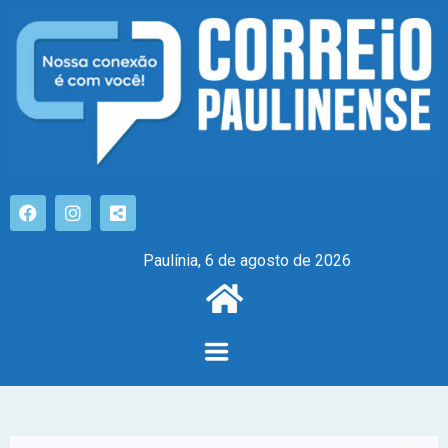
Paulínia, 6 de agosto de 2026