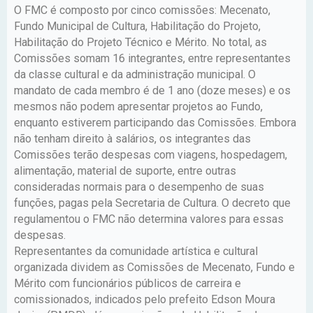
O FMC é composto por cinco comissões: Mecenato,
Fundo Municipal de Cultura, Habilitação do Projeto,
Habilitação do Projeto Técnico e Mérito. No total, as
Comissões somam 16 integrantes, entre representantes
da classe cultural e da administração municipal. O
mandato de cada membro é de 1 ano (doze meses) e os
mesmos não podem apresentar projetos ao Fundo,
enquanto estiverem participando das Comissões. Embora
não tenham direito à salários, os integrantes das
Comissões terão despesas com viagens, hospedagem,
alimentação, material de suporte, entre outras
consideradas normais para o desempenho de suas
funções, pagas pela Secretaria de Cultura. O decreto que
regulamentou o FMC não determina valores para essas
despesas.
Representantes da comunidade artística e cultural
organizada dividem as Comissões de Mecenato, Fundo e
Mérito com funcionários públicos de carreira e
comissionados, indicados pelo prefeito Edson Moura