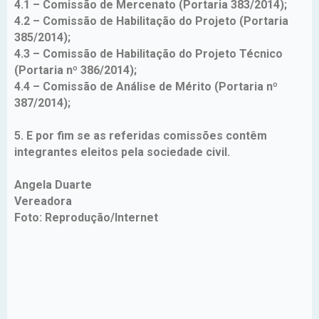
4.1 – Comissão de Mercenato (Portaria 383/2014);
4.2 – Comissão de Habilitação do Projeto (Portaria
385/2014);
4.3 – Comissão de Habilitação do Projeto Técnico
(Portaria nº 386/2014);
4.4 – Comissão de Análise de Mérito (Portaria nº
387/2014);
5. E por fim se as referidas comissões contêm
integrantes eleitos pela sociedade civil.
Angela Duarte
Vereadora
Foto: Reprodução/Internet