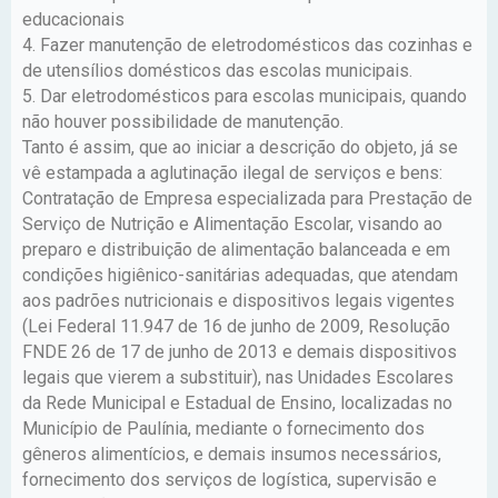
educacionais
4. Fazer manutenção de eletrodomésticos das cozinhas e
de utensílios domésticos das escolas municipais.
5. Dar eletrodomésticos para escolas municipais, quando
não houver possibilidade de manutenção.
Tanto é assim, que ao iniciar a descrição do objeto, já se
vê estampada a aglutinação ilegal de serviços e bens:
Contratação de Empresa especializada para Prestação de
Serviço de Nutrição e Alimentação Escolar, visando ao
preparo e distribuição de alimentação balanceada e em
condições higiênico-sanitárias adequadas, que atendam
aos padrões nutricionais e dispositivos legais vigentes
(Lei Federal 11.947 de 16 de junho de 2009, Resolução
FNDE 26 de 17 de junho de 2013 e demais dispositivos
legais que vierem a substituir), nas Unidades Escolares
da Rede Municipal e Estadual de Ensino, localizadas no
Município de Paulínia, mediante o fornecimento dos
gêneros alimentícios, e demais insumos necessários,
fornecimento dos serviços de logística, supervisão e