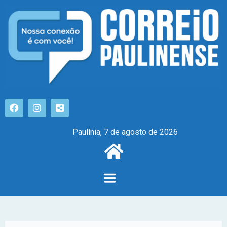
Paulínia, 7 de agosto de 2026