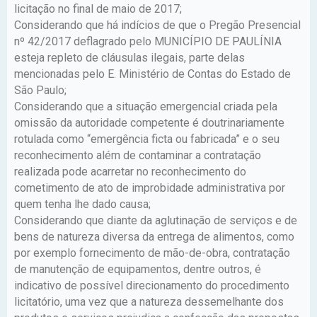
licitação no final de maio de 2017;
Considerando que há indícios de que o Pregão Presencial
nº 42/2017 deflagrado pelo MUNICÍPIO DE PAULÍNIA
esteja repleto de cláusulas ilegais, parte delas
mencionadas pelo E. Ministério de Contas do Estado de
São Paulo;
Considerando que a situação emergencial criada pela
omissão da autoridade competente é doutrinariamente
rotulada como “emergência ficta ou fabricada” e o seu
reconhecimento além de contaminar a contratação
realizada pode acarretar no reconhecimento do
cometimento de ato de improbidade administrativa por
quem tenha lhe dado causa;
Considerando que diante da aglutinação de serviços e de
bens de natureza diversa da entrega de alimentos, como
por exemplo fornecimento de mão-de-obra, contratação
de manutenção de equipamentos, dentre outros, é
indicativo de possível direcionamento do procedimento
licitatório, uma vez que a natureza dessemelhante dos