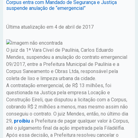
Corpus entra com Mandado de Segurança e Justiça
suspende anulação de “emergencial”
Última atualização em 4 de abril de 2017
O juiz da 1ª Vara Cível de Paulínia, Carlos Eduardo
Mendes, suspendeu a anulação do contrato emergencial
09/2017, entre a Prefeitura Municipal de Paulínia e a
Corpus Saneamento e Obras Ltda, responsável pela
coleta de lixo e limpeza urbana da cidade.
A contratação emergencial, de R$ 13 milhões, foi
questionada na Justiça pela empresa Locação e
Construção Eireli, que disputou a licitação com a Corpus,
cobrando R$ 2 milhões a menos, mas mesmo assim não
conseguiu o contrato. O juiz Mendes, então, no último dia
29,
proibiu
a Prefeitura de pagar qualquer valor à Corpus,
até o julgamento final da ação impetrada pela Filadélfia.
Após essa decisão, a Prefeitura resolveu cancelar o