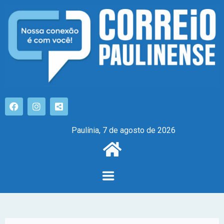
Paulínia, 7 de agosto de 2026