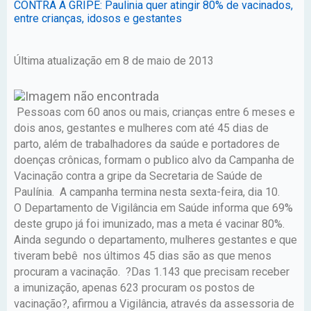
CONTRA A GRIPE: Paulinia quer atingir 80% de vacinados,
entre crianças, idosos e gestantes
Última atualização em 8 de maio de 2013
Pessoas com 60 anos ou mais, crianças entre 6 meses e
dois anos, gestantes e mulheres com até 45 dias de
parto, além de trabalhadores da saúde e portadores de
doenças crônicas, formam o publico alvo da Campanha de
Vacinação contra a gripe da Secretaria de Saúde de
Paulínia. A campanha termina nesta sexta-feira, dia 10.
O Departamento de Vigilância em Saúde informa que 69%
deste grupo já foi imunizado, mas a meta é vacinar 80%.
Ainda segundo o departamento, mulheres gestantes e que
tiveram bebê nos últimos 45 dias são as que menos
procuram a vacinação. ?Das 1.143 que precisam receber
a imunização, apenas 623 procuram os postos de
vacinação?, afirmou a Vigilância, através da assessoria de