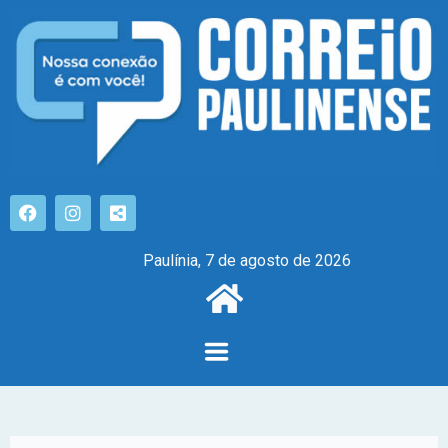
Paulínia, 7 de agosto de 2026