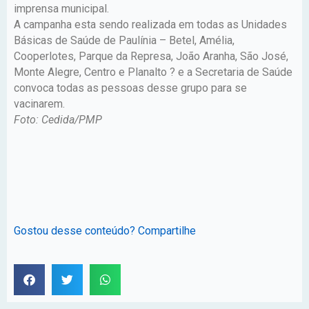
imprensa municipal.
A campanha esta sendo realizada em todas as Unidades
Básicas de Saúde de Paulínia – Betel, Amélia,
Cooperlotes, Parque da Represa, João Aranha, São José,
Monte Alegre, Centro e Planalto ? e a Secretaria de Saúde
convoca todas as pessoas desse grupo para se
vacinarem.
Foto: Cedida/PMP
Gostou desse conteúdo? Compartilhe