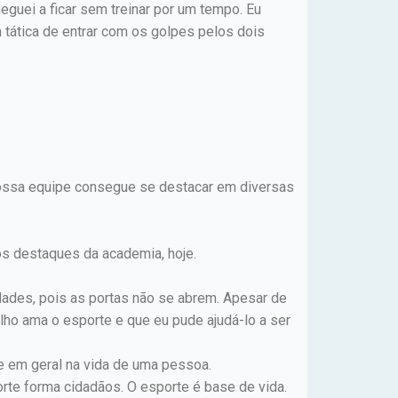
eguei a ficar sem treinar por um tempo. Eu
tática de entrar com os golpes pelos dois
ossa equipe consegue se destacar em diversas
os destaques da academia, hoje.
dades, pois as portas não se abrem. Apesar de
lho ama o esporte e que eu pude ajudá-lo a ser
e em geral na vida de uma pessoa.
rte forma cidadãos. O esporte é base de vida.