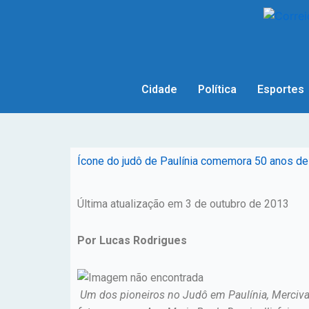
Cidade
Política
Esportes
Ícone do judô de Paulínia comemora 50 anos de t
Última atualização em 3 de outubro de 2013
Por Lucas Rodrigues
Um dos pioneiros no Judô em Paulínia, Merciva