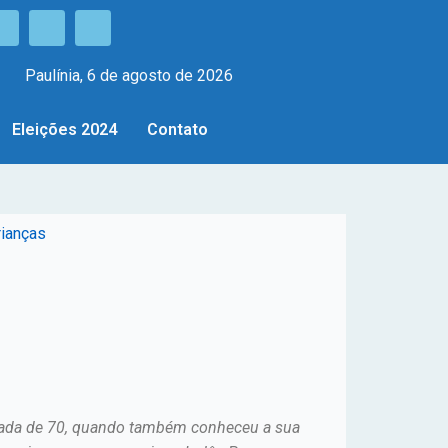
Paulínia, 6 de agosto de 2026
Eleições 2024
Contato
rianças
écada de 70, quando também conheceu a sua