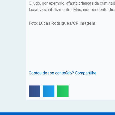
O judô, por exemplo, afasta crianças da crimina
lucrativas, infelizmente. Mas, independente di
Foto:
Lucas Rodrigues/CP Imagem
Gostou desse conteúdo? Compartilhe