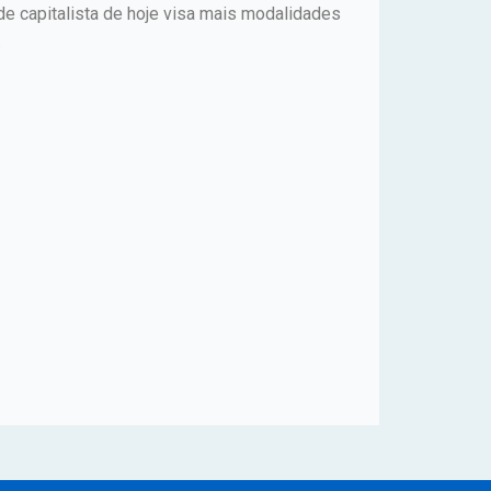
ade capitalista de hoje visa mais modalidades
.