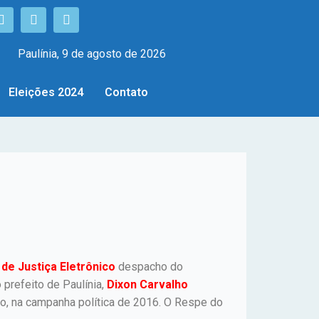
Paulínia, 9 de agosto de 2026
Eleições 2024
Contato
 de Justiça Eletrônico
despacho do
o prefeito de Paulínia,
Dixon Carvalho
ro, na campanha política de 2016. O Respe do