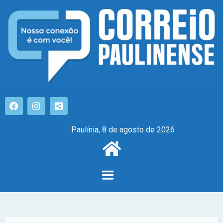
Paulínia, 8 de agosto de 2026