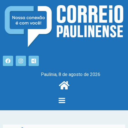
Paulínia, 8 de agosto de 2026