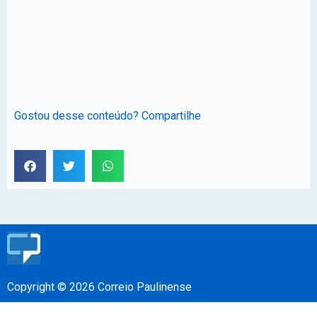
Gostou desse conteúdo? Compartilhe
Copyright © 2026 Correio Paulinense