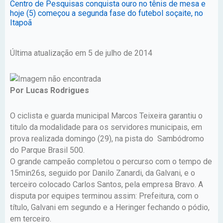
Centro de Pesquisas conquista ouro no tênis de mesa e
hoje (5) começou a segunda fase do futebol soçaite, no
Itapoã
Última atualização em 5 de julho de 2014
Por Lucas Rodrigues
O ciclista e guarda municipal Marcos Teixeira garantiu o
titulo da modalidade para os servidores municipais, em
prova realizada domingo (29), na pista do Sambódromo
do Parque Brasil 500.
O grande campeão completou o percurso com o tempo de
15min26s, seguido por Danilo Zanardi, da Galvani, e o
terceiro colocado Carlos Santos, pela empresa Bravo. A
disputa por equipes terminou assim: Prefeitura, com o
título, Galvani em segundo e a Heringer fechando o pódio,
em terceiro.