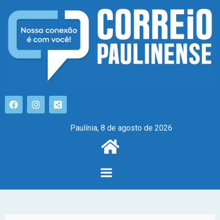
Paulínia, 8 de agosto de 2026