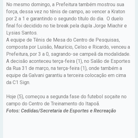
No mesmo domingo, a Prefeitura também mostrou sua
força, dessa vez no tênis de campo, ao vencer a Kraton
por 2 a 1 e garantindo o segundo título do dia. O duelo
final foi decidido no tie break pela dupla Jorge Miachir e
Lysias Santos.
A equipe de Tênis de Mesa do Centro de Pesquisas,
composta por Luisão, Maurício, Celso e Ricardo, venceu a
Prefeitura, por 3 a 0, sagrando-se campeã da modalidade.
A decisão aconteceu terça-feira (1), no Salão de Esportes
da Rua 31 de março, na terça-feira (1), onde também a
equipe da Galvani garantiu a terceira colocação em cima
da C1 Sign.
Hoje (5), começou a segunda fase do futebol soçaite no
campo do Centro de Treinamento do Itapoã.
Fotos: Cedidas/Secretaria de Esportes e Recreação