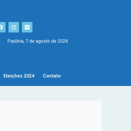
Paulínia, 7 de agosto de 2026
Eleições 2024
Contato