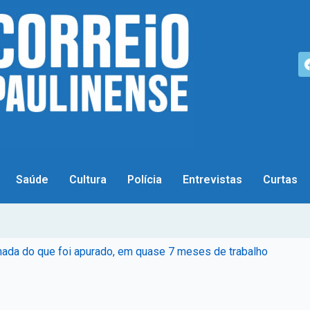
Saúde
Cultura
Polícia
Entrevistas
Curtas
nada do que foi apurado, em quase 7 meses de trabalho