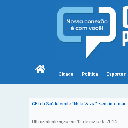
Cidade
Política
Esportes
CEI da Saúde emite “Nota Vazia”, sem informar 
Última atualização em 13 de maio de 2014