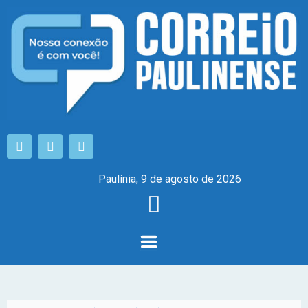
Paulínia, 9 de agosto de 2026