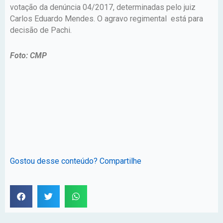
votação da denúncia 04/2017, determinadas pelo juiz
Carlos Eduardo Mendes. O agravo regimental está para
decisão de Pachi.
Foto: CMP
Gostou desse conteúdo? Compartilhe