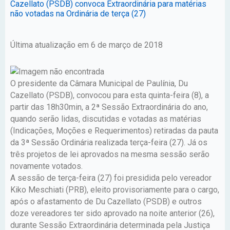
Cazellato (PSDB) convoca Extraordinária para matérias
não votadas na Ordinária de terça (27)
Última atualização em 6 de março de 2018
O presidente da Câmara Municipal de Paulínia, Du
Cazellato (PSDB), convocou para esta quinta-feira (8), a
partir das 18h30min, a 2ª Sessão Extraordinária do ano,
quando serão lidas, discutidas e votadas as matérias
(Indicações, Moções e Requerimentos) retiradas da pauta
da 3ª Sessão Ordinária realizada terça-feira (27). Já os
três projetos de lei aprovados na mesma sessão serão
novamente votados.
A sessão de terça-feira (27) foi presidida pelo vereador
Kiko Meschiati (PRB), eleito provisoriamente para o cargo,
após o afastamento de Du Cazellato (PSDB) e outros
doze vereadores ter sido aprovado na noite anterior (26),
durante Sessão Extraordinária determinada pela Justiça