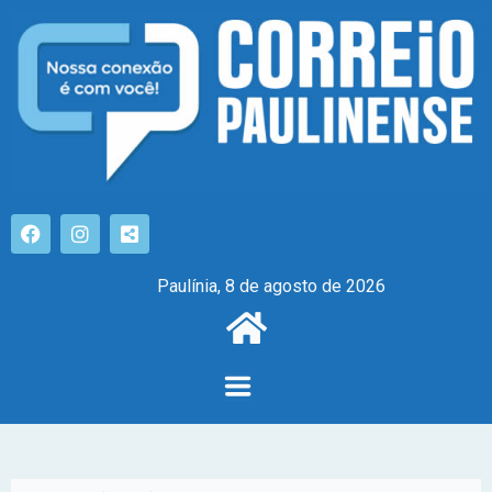
Paulínia, 8 de agosto de 2026