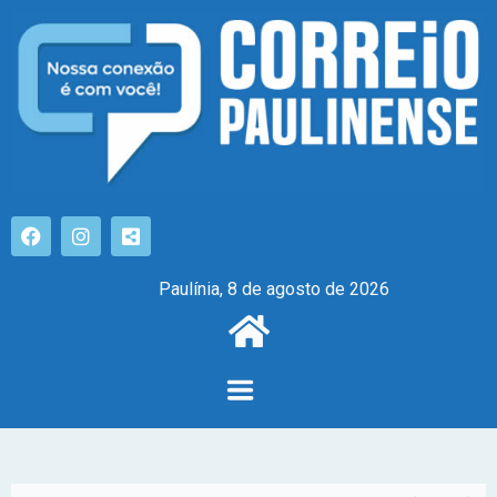
Paulínia, 8 de agosto de 2026