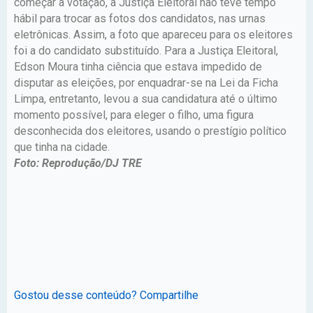
começar a votação, a Justiça Eleitoral não teve tempo
hábil para trocar as fotos dos candidatos, nas urnas
eletrônicas. Assim, a foto que apareceu para os eleitores
foi a do candidato substituído. Para a Justiça Eleitoral,
Edson Moura tinha ciência que estava impedido de
disputar as eleições, por enquadrar-se na Lei da Ficha
Limpa, entretanto, levou a sua candidatura até o último
momento possível, para eleger o filho, uma figura
desconhecida dos eleitores, usando o prestígio político
que tinha na cidade.
Foto: Reprodução/DJ TRE
Gostou desse conteúdo? Compartilhe