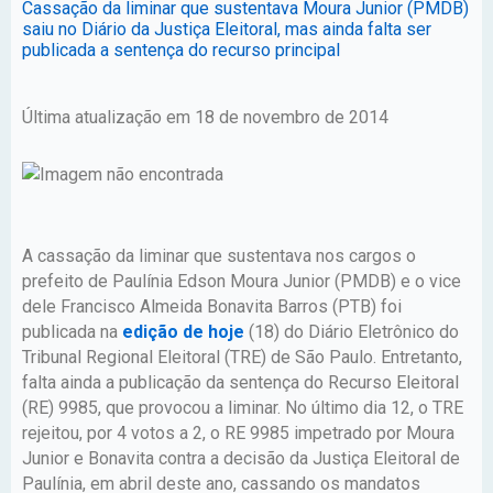
Cassação da liminar que sustentava Moura Junior (PMDB)
saiu no Diário da Justiça Eleitoral, mas ainda falta ser
publicada a sentença do recurso principal
Última atualização em 18 de novembro de 2014
A cassação da liminar que sustentava nos cargos o
prefeito de Paulínia Edson Moura Junior (PMDB) e o vice
dele Francisco Almeida Bonavita Barros (PTB) foi
publicada na
edição de hoje
(18) do Diário Eletrônico do
Tribunal Regional Eleitoral (TRE) de São Paulo. Entretanto,
falta ainda a publicação da sentença do Recurso Eleitoral
(RE) 9985, que provocou a liminar. No último dia 12, o TRE
rejeitou, por 4 votos a 2, o RE 9985 impetrado por Moura
Junior e Bonavita contra a decisão da Justiça Eleitoral de
Paulínia, em abril deste ano, cassando os mandatos