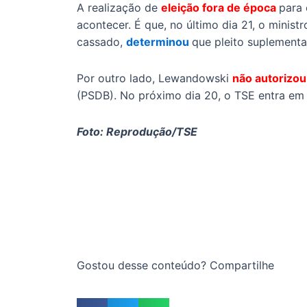
A realização de
eleição fora de época
para 
acontecer. É que, no último dia 21, o minist
cassado,
determinou
que pleito suplementa
Por outro lado, Lewandowski
não autorizou
(PSDB). No próximo dia 20, o TSE entra em 
Foto: Reprodução/TSE
Gostou desse conteúdo? Compartilhe