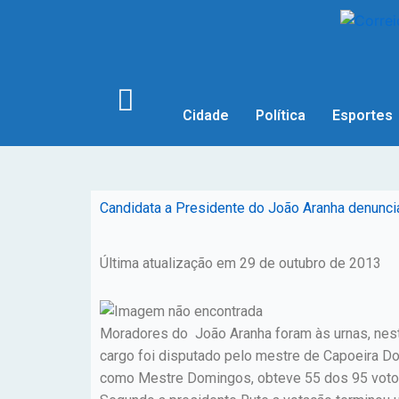
Cidade
Política
Esportes
Candidata a Presidente do João Aranha denunci
Última atualização em 29 de outubro de 2013
Moradores do João Aranha foram às urnas, neste
cargo foi disputado pelo mestre de Capoeira Do
como Mestre Domingos, obteve 55 dos 95 votos