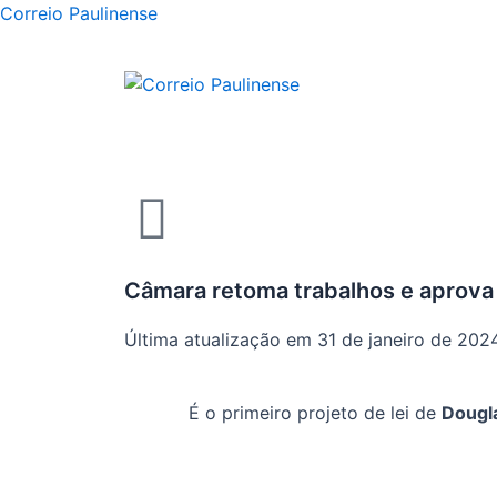
Correio Paulinense
Câmara retoma trabalhos e aprova 
Última atualização em 31 de janeiro de 202
É o primeiro projeto de lei de
Dougla