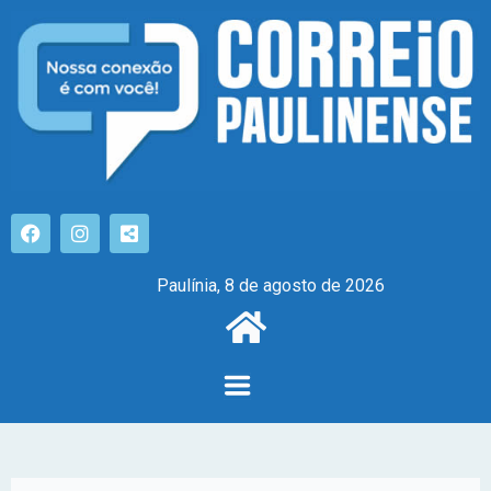
Paulínia, 8 de agosto de 2026