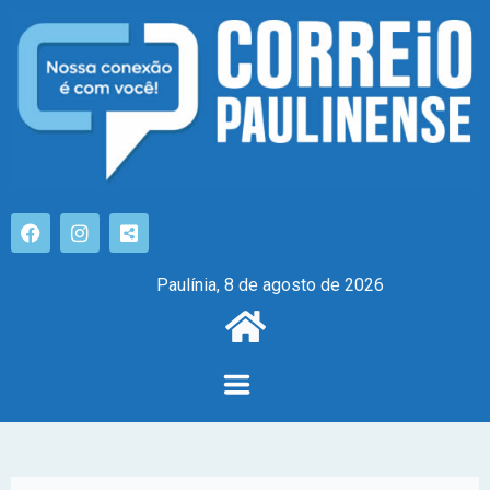
Paulínia, 8 de agosto de 2026