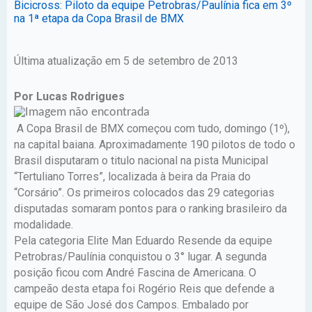
Bicicross: Piloto da equipe Petrobras/Paulínia fica em 3º
na 1ª etapa da Copa Brasil de BMX
Última atualização em 5 de setembro de 2013
Por Lucas Rodrigues
A Copa Brasil de BMX começou com tudo, domingo (1º),
na capital baiana. Aproximadamente 190 pilotos de todo o
Brasil disputaram o titulo nacional na pista Municipal
“Tertuliano Torres”, localizada à beira da Praia do
“Corsário”. Os primeiros colocados das 29 categorias
disputadas somaram pontos para o ranking brasileiro da
modalidade.
Pela categoria Elite Man Eduardo Resende da equipe
Petrobras/Paulínia conquistou o 3° lugar. A segunda
posição ficou com André Fascina de Americana. O
campeão desta etapa foi Rogério Reis que defende a
equipe de São José dos Campos. Embalado por