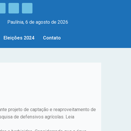
Paulínia, 6 de agosto de 2026
Eleições 2024
Contato
nte projeto de captação e reaproveitamento de
squisa de defensivos agrícolas. Leia