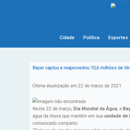
Cidade
Política
Esportes
Bayer captou e reaproveitou 10,6 milhões de lit
Última atualização em 22 de março de 2021
Neste 22 de março,
Dia Mundial da Água
, a
Ba
água da chuva que mantém em sua
unidade de 
comunicado completo.