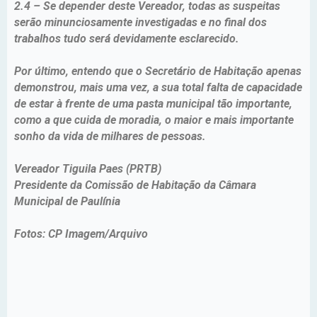
2.4 – Se depender deste Vereador, todas as suspeitas
serão minunciosamente investigadas e no final dos
trabalhos tudo será devidamente esclarecido.
Por último, entendo que o Secretário de Habitação apenas
demonstrou, mais uma vez, a sua total falta de capacidade
de estar à frente de uma pasta municipal tão importante,
como a que cuida de moradia, o maior e mais importante
sonho da vida de milhares de pessoas.
Vereador Tiguila Paes (PRTB)
Presidente da Comissão de Habitação da Câmara
Municipal de Paulínia
Fotos: CP Imagem/Arquivo