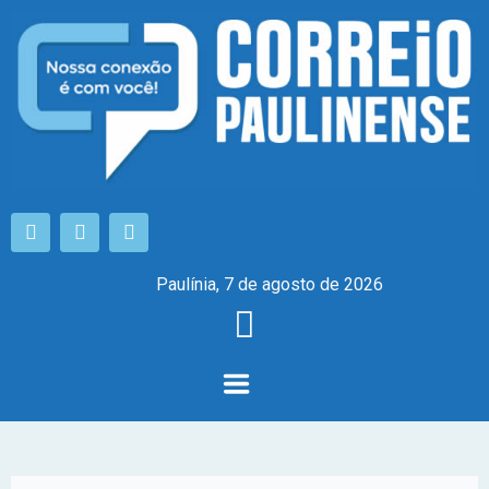
Paulínia, 7 de agosto de 2026