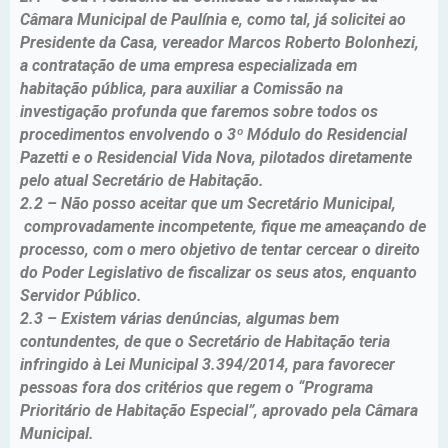
Câmara Municipal de Paulínia e, como tal, já solicitei ao
Presidente da Casa, vereador Marcos Roberto Bolonhezi,
a contratação de uma empresa especializada em
habitação pública, para auxiliar a Comissão na
investigação profunda que faremos sobre todos os
procedimentos envolvendo o 3º Módulo do Residencial
Pazetti e o Residencial Vida Nova, pilotados diretamente
pelo atual Secretário de Habitação.
2.2 – Não posso aceitar que um Secretário Municipal,
comprovadamente incompetente, fique me ameaçando de
processo, com o mero objetivo de tentar cercear o direito
do Poder Legislativo de fiscalizar os seus atos, enquanto
Servidor Público.
2.3 – Existem várias denúncias, algumas bem
contundentes, de que o Secretário de Habitação teria
infringido à Lei Municipal 3.394/2014, para favorecer
pessoas fora dos critérios que regem o “Programa
Prioritário de Habitação Especial”, aprovado pela Câmara
Municipal.