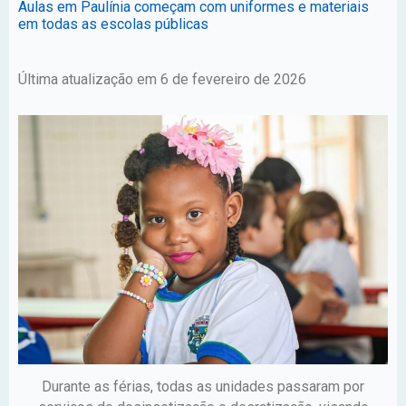
Aulas em Paulínia começam com uniformes e materiais
em todas as escolas públicas
Última atualização em 6 de fevereiro de 2026
Durante as férias, todas as unidades passaram por