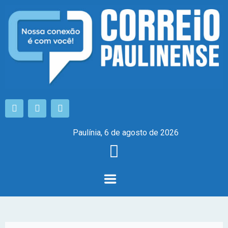
Paulínia, 6 de agosto de 2026