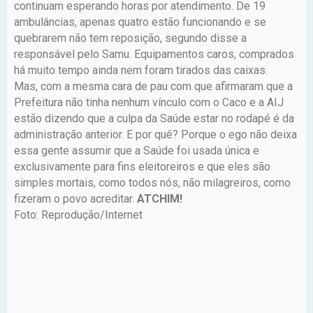
continuam esperando horas por atendimento. De 19
ambulâncias, apenas quatro estão funcionando e se
quebrarem não tem reposição, segundo disse a
responsável pelo Samu. Equipamentos caros, comprados
há muito tempo ainda nem foram tirados das caixas.
Mas, com a mesma cara de pau com que afirmaram que a
Prefeitura não tinha nenhum vínculo com o Caco e a AIJ
estão dizendo que a culpa da Saúde estar no rodapé é da
administração anterior. E por quê? Porque o ego não deixa
essa gente assumir que a Saúde foi usada única e
exclusivamente para fins eleitoreiros e que eles são
simples mortais, como todos nós, não milagreiros, como
fizeram o povo acreditar.
ATCHIM!
Foto: Reprodução/Internet