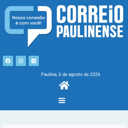
Paulínia, 6 de agosto de 2026