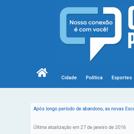
Cidade
Política
Esportes
Após longo período de abandono, as novas Esco
Última atualização em 27 de janeiro de 2016