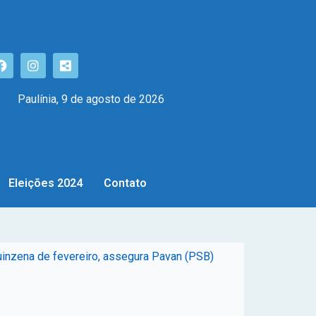
Paulínia, 9 de agosto de 2026
Eleições 2024
Contato
inzena de fevereiro, assegura Pavan (PSB)