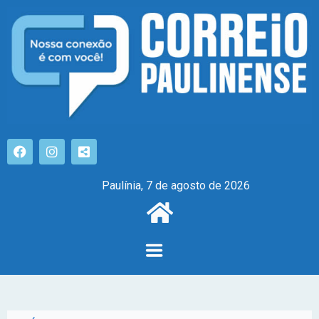
Paulínia, 7 de agosto de 2026