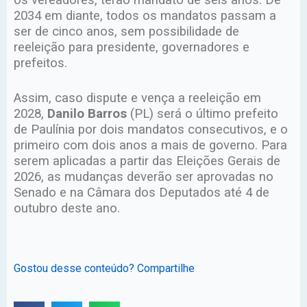
os vereadores, terão mandato de seis anos. De
2034 em diante, todos os mandatos passam a
ser de cinco anos, sem possibilidade de
reeleição para presidente, governadores e
prefeitos.
Assim, caso dispute e vença a reeleição em
2028,
Danilo Barros
(PL) será o último prefeito
de Paulínia por dois mandatos consecutivos, e o
primeiro com dois anos a mais de governo. Para
serem aplicadas a partir das Eleições Gerais de
2026, as mudanças deverão ser aprovadas no
Senado e na Câmara dos Deputados até 4 de
outubro deste ano.
Gostou desse conteúdo? Compartilhe