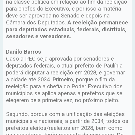
na classe política em relação ao fim da reeleição
para chefes do Executivo, e por isso a matéria
deve ser aprovada no Senado e depois na
Câmara dos Deputados.
A reeleição permanece
para deputados estaduais, federais, distritais,
senadores e vereadores.
Danilo Barros
Caso a PEC seja aprovada por senadores e
deputados federais, o atual prefeito de Paulínia
poderá disputar a reeleição em 2028, e governar
a cidade até 2034. Primeiro, porque o fim da
reeleição para a chefia do Poder Executivo dos
municípios se aplica apenas a prefeitos que se
elegerem pela primeira vez, no próximo pleito.
Segundo, porque com a unificação das eleições
municipais e nacionais, a partir de 2034, todos os
prefeitos eleitos/reeleitos em 2028, bem como