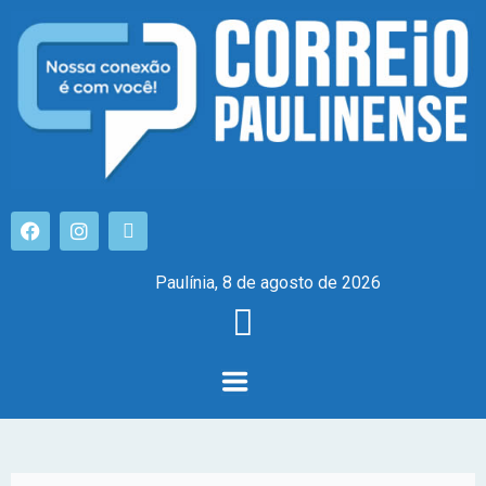
Paulínia, 8 de agosto de 2026