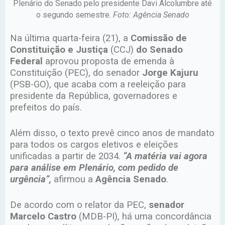
Plenário do Senado pelo presidente Davi Alcolumbre até
o segundo semestre.
Foto: Agência Senado
Na última quarta-feira (21), a
Comissão de
Constituição e Justiça
(CCJ)
do Senado
Federal
aprovou proposta de emenda à
Constituição (PEC), do senador
Jorge Kajuru
(PSB-GO), que acaba com a reeleição para
presidente da República, governadores e
prefeitos do país.
Além disso, o texto prevê cinco anos de mandato
para todos os cargos eletivos e eleições
unificadas a partir de 2034.
“A matéria vai agora
para análise em Plenário, com pedido de
urgência”,
afirmou a
Agência Senado
.
De acordo com o relator da PEC,
senador
Marcelo Castro
(MDB-PI), há uma concordância