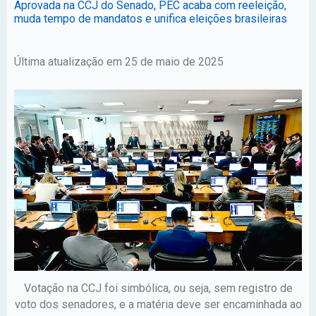
Aprovada na CCJ do Senado, PEC acaba com reeleição,
muda tempo de mandatos e unifica eleições brasileiras
Última atualização em 25 de maio de 2025
Votação na CCJ foi simbólica, ou seja, sem registro de
voto dos senadores, e a matéria deve ser encaminhada ao