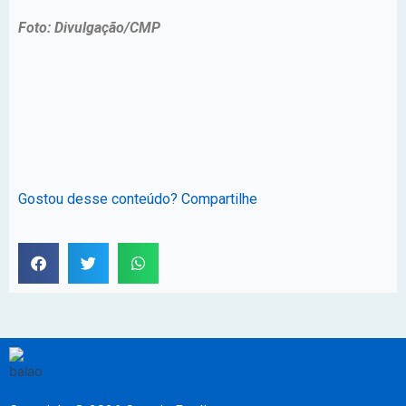
Foto: Divulgação/CMP
Gostou desse conteúdo? Compartilhe