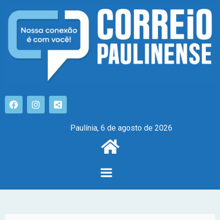
Paulínia, 6 de agosto de 2026