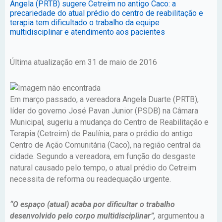
Angela (PRTB) sugere Cetreim no antigo Caco: a
precariedade do atual prédio do centro de reabilitação e
terapia tem dificultado o trabalho da equipe
multidisciplinar e atendimento aos pacientes
Última atualização em 31 de maio de 2016
Em março passado, a vereadora Angela Duarte (PRTB),
líder do governo José Pavan Junior (PSDB) na Câmara
Municipal, sugeriu a mudança do Centro de Reabilitação e
Terapia (Cetreim) de Paulínia, para o prédio do antigo
Centro de Ação Comunitária (Caco), na região central da
cidade. Segundo a vereadora, em função do desgaste
natural causado pelo tempo, o atual prédio do Cetreim
necessita de reforma ou readequação urgente.
“O espaço (atual) acaba por dificultar o trabalho
desenvolvido pelo corpo multidisciplinar”,
argumentou a