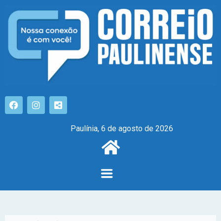
Paulínia, 6 de agosto de 2026