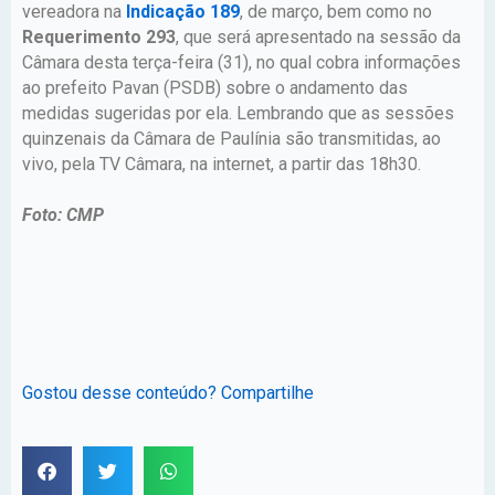
vereadora na
Indicação 189
, de março, bem como no
Requerimento 293
, que será apresentado na sessão da
Câmara desta terça-feira (31), no qual cobra informações
ao prefeito Pavan (PSDB) sobre o andamento das
medidas sugeridas por ela. Lembrando que as sessões
quinzenais da Câmara de Paulínia são transmitidas, ao
vivo, pela TV Câmara, na internet, a partir das 18h30.
Foto: CMP
Gostou desse conteúdo? Compartilhe