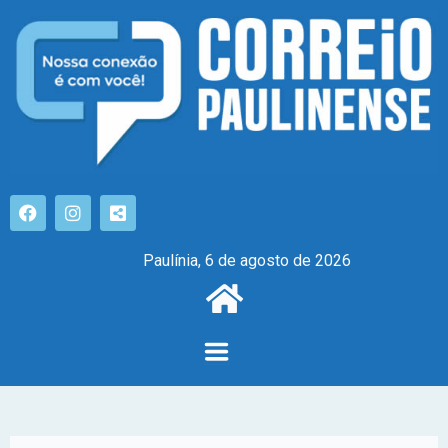
Paulínia, 6 de agosto de 2026