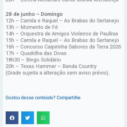
28 de junho – Domingo
12h – Camila e Raquel – As Brabas do Sertanejo
13h – Momento de Fé
14h – Orquestra de Amigos Violeiros de Paulínia
15h – Camila e Raquel – As Brabas do Sertanejo
16h – Concurso Caipirinha Sabores da Terra 2026
17h – Quadrilha das Divas
18h30 – Bingo Solidário
20h – Texas Hammer – Banda Country
(Grade sujeita a alteração sem aviso prévio).
Gostou desse conteúdo? Compartilhe