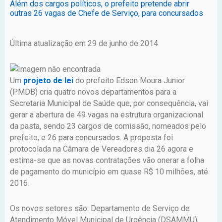
Além dos cargos políticos, o prefeito pretende abrir
outras 26 vagas de Chefe de Serviço, para concursados
Última atualização em 29 de junho de 2014
Um
projeto de lei
do prefeito Edson Moura Junior
(PMDB) cria quatro novos departamentos para a
Secretaria Municipal de Saúde que, por consequência, vai
gerar a abertura de 49 vagas na estrutura organizacional
da pasta, sendo 23 cargos de comissão, nomeados pelo
prefeito, e 26 para concursados. A proposta foi
protocolada na Câmara de Vereadores dia 26 agora e
estima-se que as novas contratações vão onerar a folha
de pagamento do município em quase R$ 10 milhões, até
2016.
Os novos setores são: Departamento de Serviço de
Atendimento Móvel Municipal de Urgência (DSAMMU),