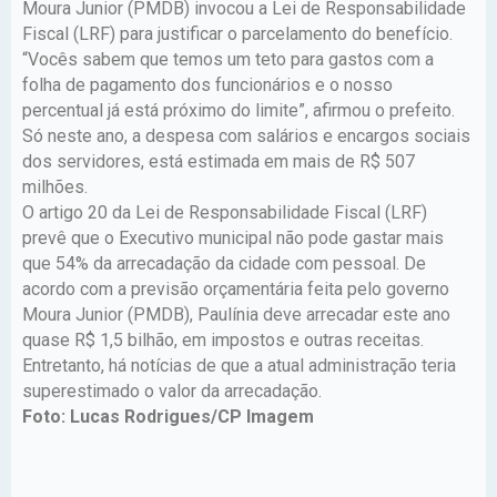
Moura Junior (PMDB) invocou a Lei de Responsabilidade
Fiscal (LRF) para justificar o parcelamento do benefício.
“Vocês sabem que temos um teto para gastos com a
folha de pagamento dos funcionários e o nosso
percentual já está próximo do limite”, afirmou o prefeito.
Só neste ano, a despesa com salários e encargos sociais
dos servidores, está estimada em mais de R$ 507
milhões.
O artigo 20 da Lei de Responsabilidade Fiscal (LRF)
prevê que o Executivo municipal não pode gastar mais
que 54% da arrecadação da cidade com pessoal. De
acordo com a previsão orçamentária feita pelo governo
Moura Junior (PMDB), Paulínia deve arrecadar este ano
quase R$ 1,5 bilhão, em impostos e outras receitas.
Entretanto, há notícias de que a atual administração teria
superestimado o valor da arrecadação.
Foto: Lucas Rodrigues/CP Imagem