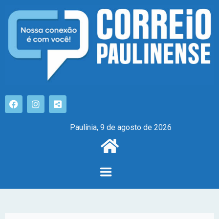
Paulínia, 9 de agosto de 2026