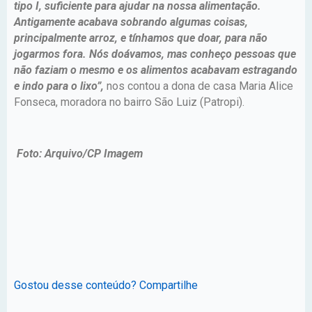
tipo I, suficiente para ajudar na nossa alimentação.
Antigamente acabava sobrando algumas coisas,
principalmente arroz, e tínhamos que doar, para não
jogarmos fora. Nós doávamos, mas conheço pessoas que
não faziam o mesmo e os alimentos acabavam estragando
e indo para o lixo”,
nos contou a dona de casa Maria Alice
Fonseca, moradora no bairro São Luiz (Patropi).
Foto: Arquivo/CP Imagem
Gostou desse conteúdo? Compartilhe