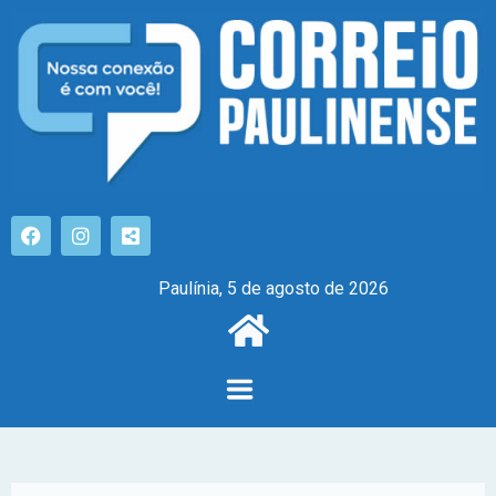
Paulínia, 5 de agosto de 2026