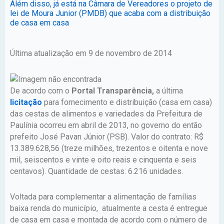
Além disso, já está na Câmara de Vereadores o projeto de
lei de Moura Junior (PMDB) que acaba com a distribuição
de casa em casa
Última atualização em 9 de novembro de 2014
De acordo com o
Portal Transparência,
a última
licitação
para fornecimento e distribuição (casa em casa)
das cestas de alimentos e variedades da Prefeitura de
Paulínia ocorreu em abril de 2013, no governo do então
prefeito José Pavan Júnior (PSB). Valor do contrato: R$
13.389.628,56 (treze milhões, trezentos e oitenta e nove
mil, seiscentos e vinte e oito reais e cinquenta e seis
centavos). Quantidade de cestas: 6.216 unidades.
Voltada para complementar a alimentação de famílias
baixa renda do município, atualmente a cesta é entregue
de casa em casa e montada de acordo com o número de