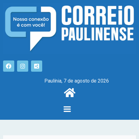
Paulínia, 7 de agosto de 2026