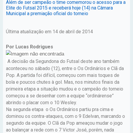
Além de ser campeão o time comemorou o acesso para a
Elite do Futsal 2015 e receberá hoje (14) na Câmara
Municipal a premiação oficial do torneio
Última atualização em 14 de abril de 2014
Por Lucas Rodrigues
A decisão da Segundona do Futsal deste ano também
aconteceu no sábado (12), entre o Os Ordinários e Clã da
Pop. A partida foi difícil, começou com mais toques de
bola e poucos chutes à gol. Mas, nos minutos finais da
primeira etapa a situação mudou e o campeão do torneio
começou a se desenhar com a equipe “ordinárense”
abrindo o placar com o 10 Wesley.
Na segunda etapa o Os Ordinários partiu pra cima e
dominou os contra-ataques, com o 9 Edelvan, marcando o
segundo da equipe. O Clã da Pop ameaçou mudar o jogo
ao balançar a rede com o 7 Victor José, porém, nada