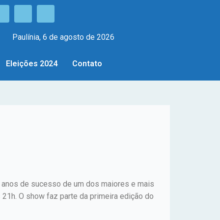
Paulínia, 6 de agosto de 2026
Eleições 2024
Contato
25 anos de sucesso de um dos maiores e mais
 21h. O show faz parte da primeira edição do