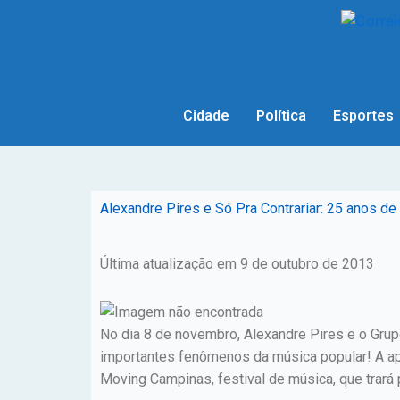
Cidade
Política
Esportes
Alexandre Pires e Só Pra Contrariar: 25 anos
Última atualização em 9 de outubro de 2013
No dia 8 de novembro, Alexandre Pires e o Gr
importantes fenômenos da música popular! A apr
Moving Campinas, festival de música, que trará p