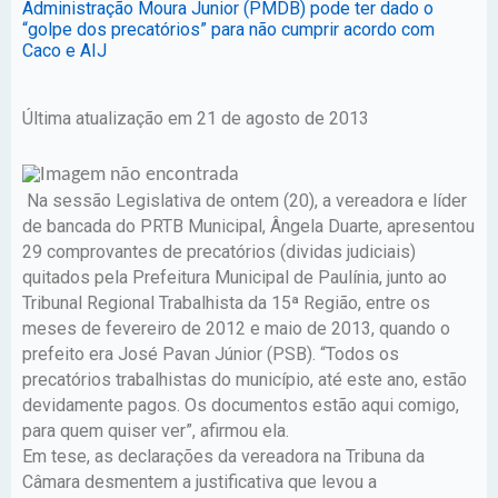
Administração Moura Junior (PMDB) pode ter dado o
“golpe dos precatórios” para não cumprir acordo com
Caco e AIJ
Última atualização em 21 de agosto de 2013
Na sessão Legislativa de ontem (20), a vereadora e líder
de bancada do PRTB Municipal, Ângela Duarte, apresentou
29 comprovantes de precatórios (dividas judiciais)
quitados pela Prefeitura Municipal de Paulínia, junto ao
Tribunal Regional Trabalhista da 15ª Região, entre os
meses de fevereiro de 2012 e maio de 2013, quando o
prefeito era José Pavan Júnior (PSB). “Todos os
precatórios trabalhistas do município, até este ano, estão
devidamente pagos. Os documentos estão aqui comigo,
para quem quiser ver”, afirmou ela.
Em tese, as declarações da vereadora na Tribuna da
Câmara desmentem a justificativa que levou a