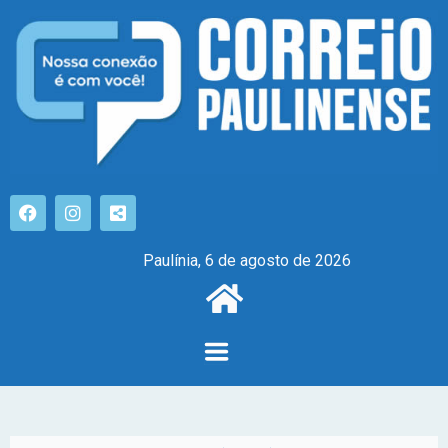
Paulínia, 6 de agosto de 2026