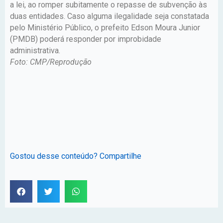
a lei, ao romper subitamente o repasse de subvenção às
duas entidades. Caso alguma ilegalidade seja constatada
pelo Ministério Público, o prefeito Edson Moura Junior
(PMDB) poderá responder por improbidade
administrativa.
Foto: CMP/Reprodução
Gostou desse conteúdo? Compartilhe