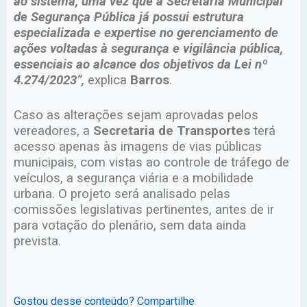
ao sistema, uma vez que a Secretaria Municipal
de Segurança Pública já possui estrutura
especializada e expertise no gerenciamento de
ações voltadas à segurança e vigilância pública,
essenciais ao alcance dos objetivos da Lei nº
4.274/2023”,
explica
Barros
.
Caso as alterações sejam aprovadas pelos
vereadores, a
Secretaria de Transportes
terá
acesso apenas às imagens de vias públicas
municipais, com vistas ao controle de tráfego de
veículos, a segurança viária e a mobilidade
urbana. O projeto será analisado pelas
comissões legislativas pertinentes, antes de ir
para votação do plenário, sem data ainda
prevista.
Gostou desse conteúdo? Compartilhe