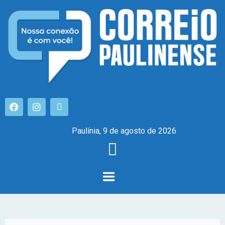
Paulínia, 9 de agosto de 2026