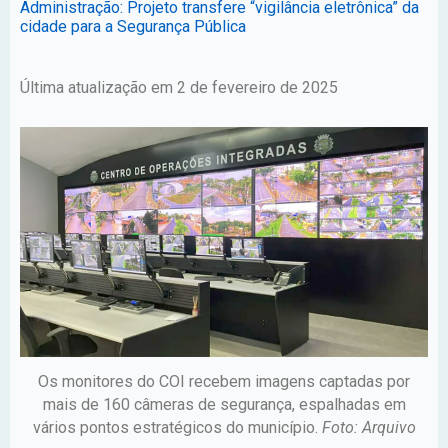
Administração: Projeto transfere “vigilância eletrônica” da
cidade para a Segurança Pública
Última atualização em 2 de fevereiro de 2025
Os monitores do COI recebem imagens captadas por
mais de 160 câmeras de segurança, espalhadas em
vários pontos estratégicos do município.
Foto: Arquivo