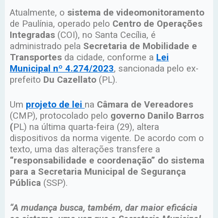
Atualmente, o
sistema de videomonitoramento
de Paulínia, operado pelo
Centro de Operações
Integradas
(COI), no Santa Cecília, é
administrado pela
Secretaria de Mobilidade e
Transportes
da cidade, conforme a
Lei
Municipal nº 4.274/2023
, sancionada pelo ex-
prefeito
Du Cazellato
(PL).
Um
projeto de lei
na
Câmara de Vereadores
(CMP), protocolado pelo
governo Danilo Barros
(
PL) na última quarta-feira (29), altera
dispositivos da norma vigente. De acordo com o
texto, uma das alterações transfere a
“responsabilidade e coordenação” do sistema
para a Secretaria Municipal de Segurança
Pública
(SSP).
“A mudança busca, também, dar maior eficácia