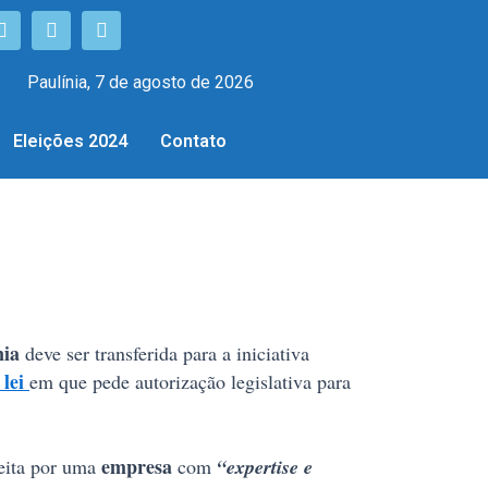
Paulínia, 7 de agosto de 2026
Eleições 2024
Contato
nia
deve ser transferida para a iniciativa
 lei
em que pede autorização legislativa para
empresa
eita por uma
com
“expertise e