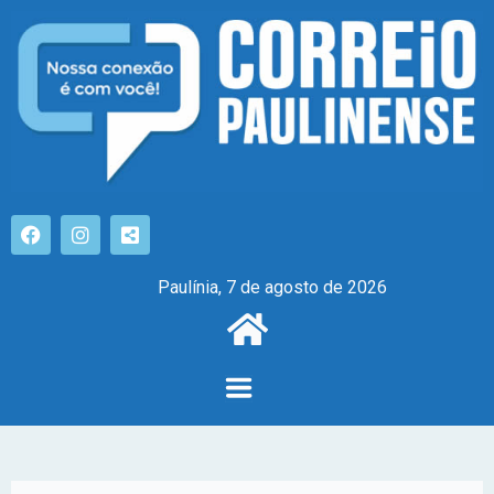
Paulínia, 7 de agosto de 2026