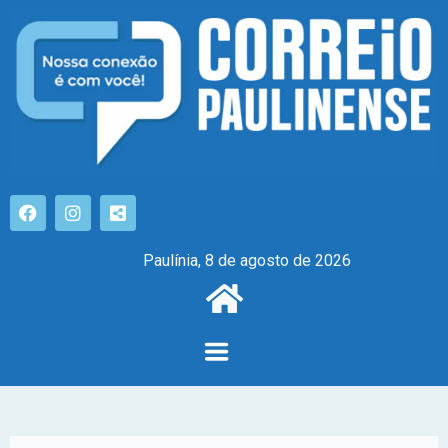
Paulínia, 8 de agosto de 2026