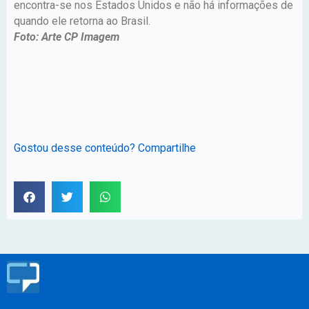
encontra-se nos Estados Unidos e não há informações de
quando ele retorna ao Brasil.
Foto: Arte CP Imagem
Gostou desse conteúdo? Compartilhe