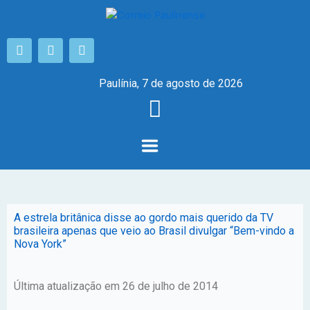
Paulínia, 7 de agosto de 2026
A estrela britânica disse ao gordo mais querido da TV
brasileira apenas que veio ao Brasil divulgar “Bem-vindo a
Nova York”
Última atualização em 26 de julho de 2014