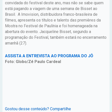
convidada do festival deste ano, mas não se sabe quem
está pagando a viagem de uma semana de Bisset ao
Brasil. A Imovision, distribuidora franco-brasileira de
filmes, apresenta os títulos e talents das premières da
Mostra no Festival de Paulínia e foi homenageada na
abertura do evento. Jacqueline Bisset, segundo a
programação do Festival, também estará no encerramento
amanhã (27).
ASSISTA A ENTREVISTA AO PROGRAMA DO JÔ
Foto: Globo/Zé Paulo Cardeal
Gostou desse conteúdo? Compartilhe