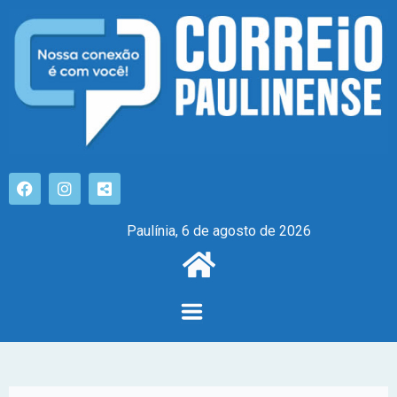
Paulínia, 6 de agosto de 2026