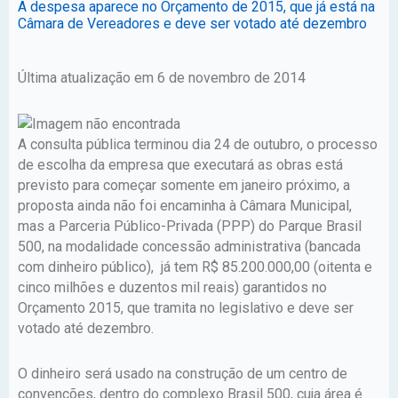
A despesa aparece no Orçamento de 2015, que já está na
Câmara de Vereadores e deve ser votado até dezembro
Última atualização em 6 de novembro de 2014
A consulta pública terminou dia 24 de outubro, o processo
de escolha da empresa que executará as obras está
previsto para começar somente em janeiro próximo, a
proposta ainda não foi encaminha à Câmara Municipal,
mas a Parceria Público-Privada (PPP) do Parque Brasil
500, na modalidade concessão administrativa (bancada
com dinheiro público), já tem R$ 85.200.000,00 (oitenta e
cinco milhões e duzentos mil reais) garantidos no
Orçamento 2015, que tramita no legislativo e deve ser
votado até dezembro.
O dinheiro será usado na construção de um centro de
convenções, dentro do complexo Brasil 500, cuja área é