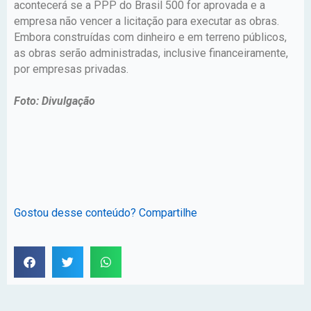
acontecerá se a PPP do Brasil 500 for aprovada e a
empresa não vencer a licitação para executar as obras.
Embora construídas com dinheiro e em terreno públicos,
as obras serão administradas, inclusive financeiramente,
por empresas privadas.
Foto: Divulgação
Gostou desse conteúdo? Compartilhe