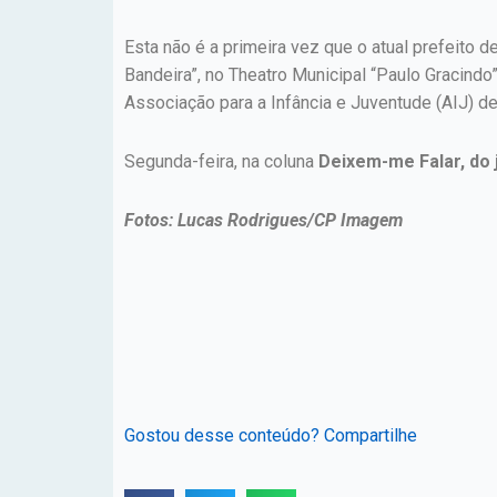
Esta não é a primeira vez que o atual prefeito 
Bandeira”, no Theatro Municipal “Paulo Gracind
Associação para a Infância e Juventude (AIJ) de
Segunda-feira, na coluna
Deixem-me Falar, do j
Fotos: Lucas Rodrigues/CP Imagem
Gostou desse conteúdo? Compartilhe