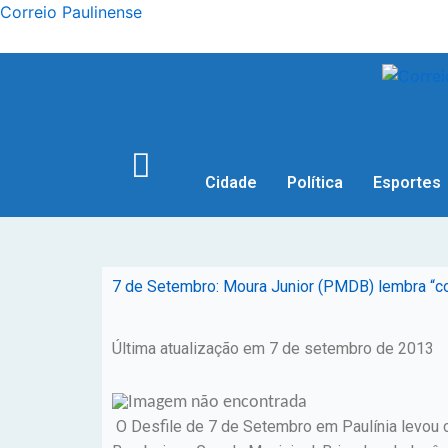
Correio Paulinense
Cidade
Política
Esportes
7 de Setembro: Moura Junior (PMDB) lembra “co
Última atualização em 7 de setembro de 2013
O Desfile de 7 de Setembro em Paulínia levou 