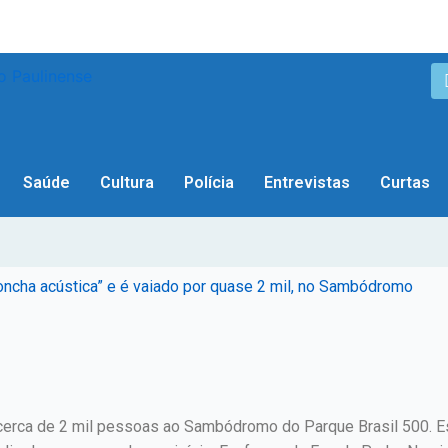
Saúde
Cultura
Polícia
Entrevistas
Curtas
ncha acústica” e é vaiado por quase 2 mil, no Sambódromo
cerca de 2 mil pessoas ao Sambódromo do Parque Brasil 500. Es