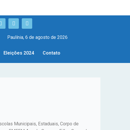
Paulínia, 6 de agosto de 2026
Eleições 2024
Contato
colas Municipais, Estaduais, Corpo de