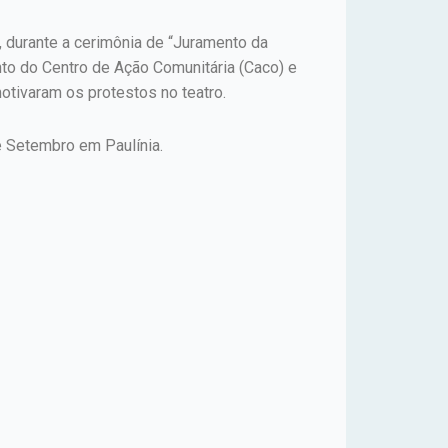
, durante a cerimônia de “Juramento da
to do Centro de Ação Comunitária (Caco) e
motivaram os protestos no teatro.
 Setembro em Paulínia.