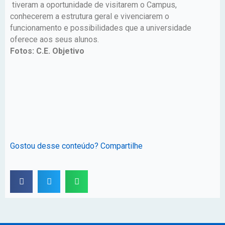
tiveram a oportunidade de visitarem o Campus,
conhecerem a estrutura geral e vivenciarem o
funcionamento e possibilidades que a universidade
oferece aos seus alunos.
Fotos: C.E. Objetivo
Gostou desse conteúdo? Compartilhe