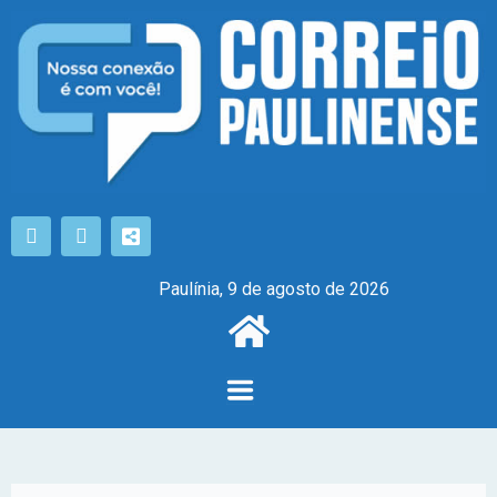
Paulínia, 9 de agosto de 2026