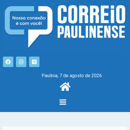
Paulínia, 7 de agosto de 2026