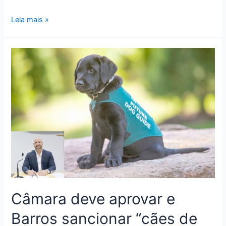
Leia mais »
Câmara deve aprovar e
Barros sancionar “cães de