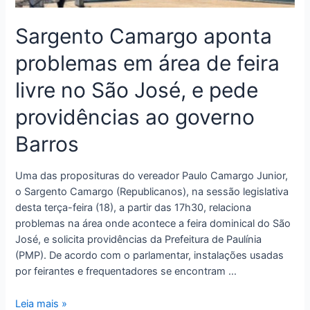
Sargento Camargo aponta
problemas em área de feira
livre no São José, e pede
providências ao governo
Barros
Uma das proposituras do vereador Paulo Camargo Junior,
o Sargento Camargo (Republicanos), na sessão legislativa
desta terça-feira (18), a partir das 17h30, relaciona
problemas na área onde acontece a feira dominical do São
José, e solicita providências da Prefeitura de Paulínia
(PMP). De acordo com o parlamentar, instalações usadas
por feirantes e frequentadores se encontram …
Leia mais »