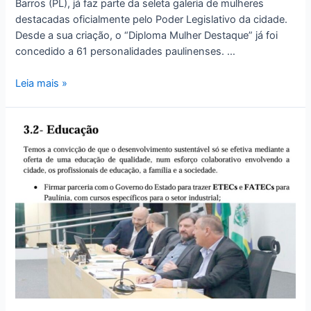
Barros (PL), já faz parte da seleta galeria de mulheres
destacadas oficialmente pelo Poder Legislativo da cidade.
Desde a sua criação, o “Diploma Mulher Destaque” já foi
concedido a 61 personalidades paulinenses. …
Leia mais »