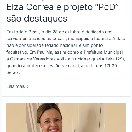
Elza Correa e projeto “PcD”
são destaques
Em todo o Brasil, o dia 28 de outubro é dedicado aos
servidores públicos estaduais, municipais e federais. A data
não é considerada feriado nacional, e sim ponto
facultativo. Em Paulínia, assim como a Prefeitura Municipal,
a Câmara de Vereadores volta a funcionar quarta-feira (29),
quando acontece a sessão semanal, a partir das 17h30.
Serão …
Leia mais »