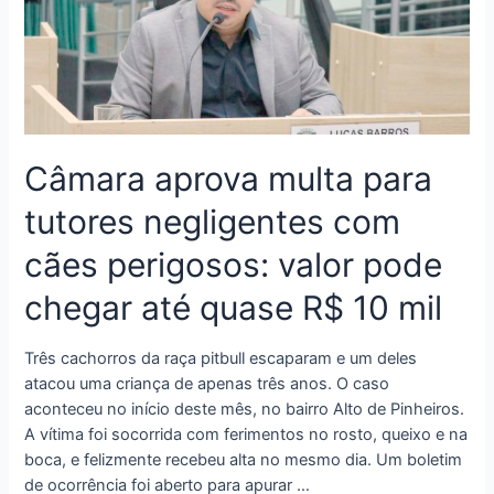
Câmara aprova multa para
tutores negligentes com
cães perigosos: valor pode
chegar até quase R$ 10 mil
Três cachorros da raça pitbull escaparam e um deles
atacou uma criança de apenas três anos. O caso
aconteceu no início deste mês, no bairro Alto de Pinheiros.
A vítima foi socorrida com ferimentos no rosto, queixo e na
boca, e felizmente recebeu alta no mesmo dia. Um boletim
de ocorrência foi aberto para apurar …