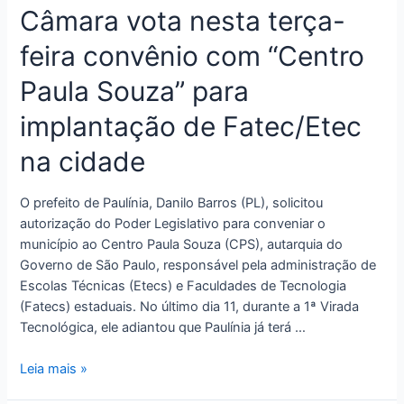
Câmara vota nesta terça-
feira convênio com “Centro
Paula Souza” para
implantação de Fatec/Etec
na cidade
O prefeito de Paulínia, Danilo Barros (PL), solicitou
autorização do Poder Legislativo para conveniar o
município ao Centro Paula Souza (CPS), autarquia do
Governo de São Paulo, responsável pela administração de
Escolas Técnicas (Etecs) e Faculdades de Tecnologia
(Fatecs) estaduais. No último dia 11, durante a 1ª Virada
Tecnológica, ele adiantou que Paulínia já terá …
Leia mais »