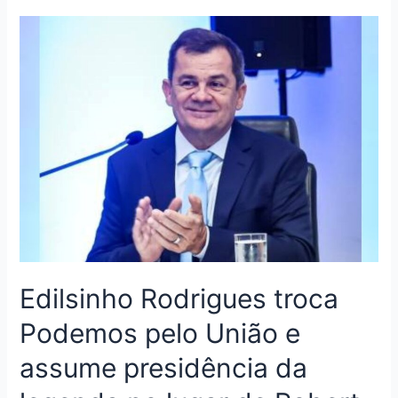
Edilsinho Rodrigues troca
Podemos pelo União e
assume presidência da