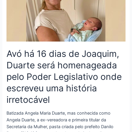
Avó há 16 dias de Joaquim,
Duarte será homenageada
pelo Poder Legislativo onde
escreveu uma história
irretocável
Batizada Angela Maria Duarte, mas conhecida como
Angela Duarte, a ex-vereadora e primeira titular da
Secretaria da Mulher, pasta criada pelo prefeito Danilo