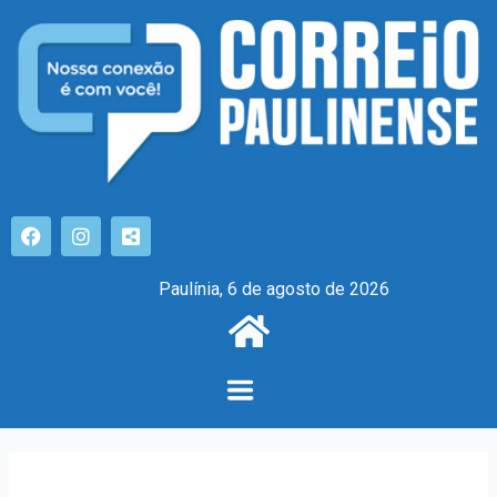
Paulínia, 6 de agosto de 2026