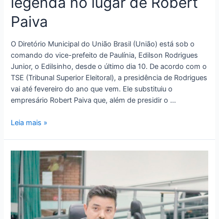
legenda no lugar de Robert
Paiva
O Diretório Municipal do União Brasil (União) está sob o
comando do vice-prefeito de Paulínia, Edilson Rodrigues
Junior, o Edilsinho, desde o último dia 10. De acordo com o
TSE (Tribunal Superior Eleitoral), a presidência de Rodrigues
vai até fevereiro do ano que vem. Ele substituiu o
empresário Robert Paiva que, além de presidir o …
Leia mais »