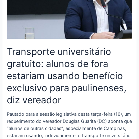
Transporte universitário
gratuito: alunos de fora
estariam usando benefício
exclusivo para paulinenses,
diz vereador
Pautado para a sessão legislativa desta terça-feira (16), um
requerimento do vereador Douglas Guarita (DC) aponta que
“alunos de outras cidades”, especialmente de Campinas,
estariam usando, indevidamente, o transporte universitário