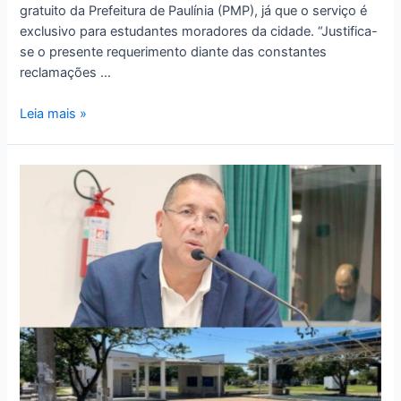
gratuito da Prefeitura de Paulínia (PMP), já que o serviço é
exclusivo para estudantes moradores da cidade. “Justifica-
se o presente requerimento diante das constantes
reclamações …
Leia mais »