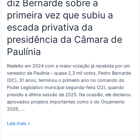
diz Bernarde sobre a
primeira vez que subiu a
escada privativa da
presidência da Câmara de
Paulínia
Reeleito em 2024 com a maior votação já recebida por um
vereador de Paulínia – quase 2,3 mil votos, Pedro Bernarde
(DC), 31 anos, terminou o primeiro ano no comando do
Poder Legislativo municipal segunda-feira (22), quando
presidiu a última sessão de 2025. Na ocasião, ele declarou
aprovados projetos importantes como o do Orçamento
2026, …
Leia mais »