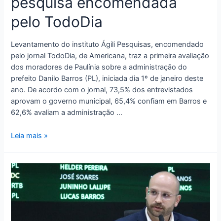
pesquisa encomendada
pelo TodoDia
Levantamento do instituto Ágili Pesquisas, encomendado
pelo jornal TodoDia, de Americana, traz a primeira avaliação
dos moradores de Paulínia sobre a administração do
prefeito Danilo Barros (PL), iniciada dia 1º de janeiro deste
ano. De acordo com o jornal, 73,5% dos entrevistados
aprovam o governo municipal, 65,4% confiam em Barros e
62,6% avaliam a administração …
Leia mais »