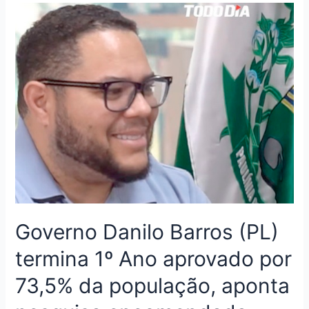
Governo Danilo Barros (PL)
termina 1º Ano aprovado por
73,5% da população, aponta