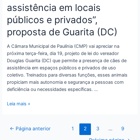
assistência em locais
públicos e privados”,
proposta de Guarita (DC)
A Câmara Municipal de Paulínia (CMP) vai apreciar na
próxima terça-feira, dia 19, projeto de lei do vereador
Douglas Guarita (DC) que permite a presença de cães de
assistência em espaços públicos e privados de uso
coletivo. Treinados para diversas funções, esses animais
propiciam mais autonomia e segurança a pessoas com
deficiência ou necessidades específicas. …
Leia mais »
←
Página anterior
1
2
3
…
9